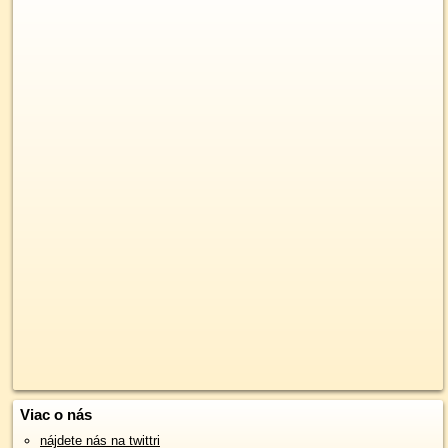
Viac o nás
nájdete nás na twittri