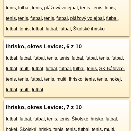
tenis
,
futbal
,
tenis
,
plážový volejbal
,
tenis
,
tenis
,
tenis
,
tenis
,
tenis
,
futbal
,
tenis
,
futbal
,
plážový volejbal
,
futbal
,
futbal
,
tenis
,
futbal
,
futbal
,
futbal
,
Školské ihrisko
Ihrisko, okres Levice:
, 6 z 10
futbal
,
futbal
,
futbal
,
tenis
,
tenis
,
futbal
,
futbal
,
tenis
,
futbal
,
futbal
,
multi
,
futbal
,
futbal
,
futbal
,
futbal
,
tenis
,
ŠK Bátovce
,
tenis
,
tenis
,
futbal
,
tenis
,
multi
,
Ihrisko
,
tenis
,
tenis
,
hokej
,
futbal
,
multi
,
futbal
Ihrisko, okres Levice:
, 7 z 10
futbal
,
futbal
,
futbal
,
tenis
,
tenis
,
Školské ihrisko
,
futbal
,
hokej
,
Školské ihrisko
,
tenis
,
tenis
,
futbal
,
tenis
,
multi
,