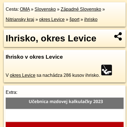
Cesta:
OMA
»
Slovensko
»
Západné Slovensko
»
Nitriansky kraj
»
okres Levice
»
šport
»
ihrisko
Ihrisko, okres Levice
Ihrisko v okres Levice
V
okres Levice
sa nachádza 286 kusov ihrisko.
Extra: