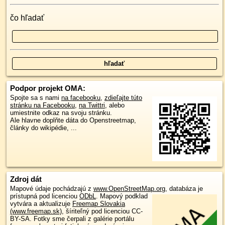
čo hľadať
Podpor projekt OMA:
Spojte sa s nami
na facebooku
,
zdieľajte túto
stránku na Facebooku
,
na Twittri
, alebo
umiestnite odkaz na svoju stránku.
Ale hlavne doplňte dáta do Openstreetmap,
články do wikipédie, ...
Zdroj dát
Mapové údaje pochádzajú z
www.OpenStreetMap.org
, databáza je
prístupná pod licenciou
ODbL
.
Mapový podklad
vytvára a aktualizuje
Freemap Slovakia
(www.freemap.sk)
, šíriteľný pod licenciou CC-
BY-SA. Fotky sme čerpali z galérie portálu