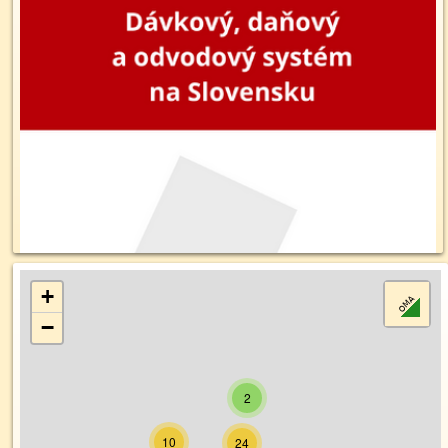
+
−
2
10
24