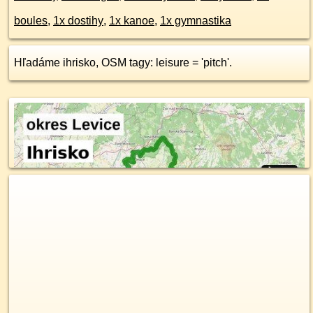
boules
,
1x dostihy
,
1x kanoe
,
1x gymnastika
Hľadáme ihrisko, OSM tagy: leisure = 'pitch'.