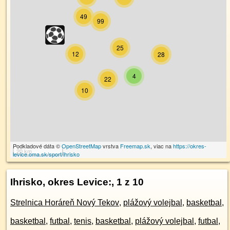
49
99
25
12
28
4
22
10
Podkladové dáta ©
OpenStreetMap
vrstva
Freemap.sk
, viac na
https://okres-
20 km
levice.oma.sk/sport/ihrisko
Ihrisko, okres Levice:
, 1 z 10
Strelnica Horáreň Nový Tekov
,
plážový volejbal
,
basketbal
,
basketbal
,
futbal
,
tenis
,
basketbal
,
plážový volejbal
,
futbal
,