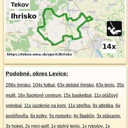
Podobné, okres Levice:
286x ihrisko
,
104x futbal
,
63x detské ihrisko
,
63x tenis
,
35x
multi
,
16x športové centrum
,
15x basketbal
,
11x plážový
volejbal
,
11x jazdenie na koni
,
11x streľba
,
9x atletika
,
6x
posilňovňa
,
6x kolky
,
5x motorky
,
4x štadión
,
3x plávanie
,
3x hokej
,
2x mini-golf
,
1x stolný tenis
,
1x rybolov
,
1x