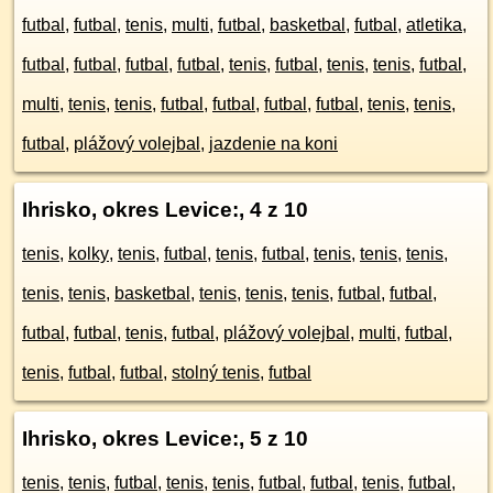
futbal
,
futbal
,
tenis
,
multi
,
futbal
,
basketbal
,
futbal
,
atletika
,
futbal
,
futbal
,
futbal
,
futbal
,
tenis
,
futbal
,
tenis
,
tenis
,
futbal
,
multi
,
tenis
,
tenis
,
futbal
,
futbal
,
futbal
,
futbal
,
tenis
,
tenis
,
futbal
,
plážový volejbal
,
jazdenie na koni
Ihrisko, okres Levice:
, 4 z 10
tenis
,
kolky
,
tenis
,
futbal
,
tenis
,
futbal
,
tenis
,
tenis
,
tenis
,
tenis
,
tenis
,
basketbal
,
tenis
,
tenis
,
tenis
,
futbal
,
futbal
,
futbal
,
futbal
,
tenis
,
futbal
,
plážový volejbal
,
multi
,
futbal
,
tenis
,
futbal
,
futbal
,
stolný tenis
,
futbal
Ihrisko, okres Levice:
, 5 z 10
tenis
,
tenis
,
futbal
,
tenis
,
tenis
,
futbal
,
futbal
,
tenis
,
futbal
,