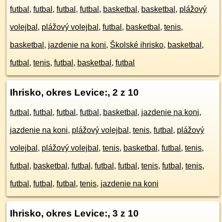
futbal
,
futbal
,
futbal
,
futbal
,
basketbal
,
basketbal
,
plážový
volejbal
,
plážový volejbal
,
futbal
,
basketbal
,
tenis
,
basketbal
,
jazdenie na koni
,
Školské ihrisko
,
basketbal
,
futbal
,
tenis
,
futbal
,
basketbal
,
futbal
Ihrisko, okres Levice:
, 2 z 10
futbal
,
futbal
,
futbal
,
futbal
,
basketbal
,
jazdenie na koni
,
jazdenie na koni
,
plážový volejbal
,
tenis
,
futbal
,
plážový
volejbal
,
plážový volejbal
,
tenis
,
basketbal
,
futbal
,
tenis
,
futbal
,
basketbal
,
futbal
,
futbal
,
futbal
,
tenis
,
futbal
,
tenis
,
futbal
,
futbal
,
futbal
,
tenis
,
jazdenie na koni
Ihrisko, okres Levice:
, 3 z 10